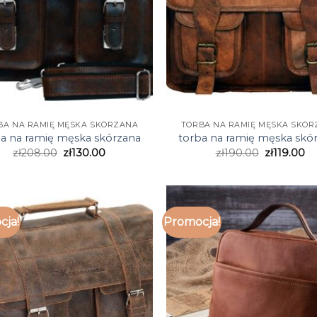
BA NA RAMIĘ MĘSKA SKÓRZANA
TORBA NA RAMIĘ MĘSKA SKÓ
a na ramię męska skórzana
torba na ramię męska skó
zł
208.00
zł
130.00
zł
190.00
zł
119.00
cja!
Promocja!