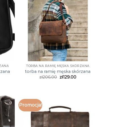
RZANA
TORBA NA RAMIĘ MĘSKA SKÓRZANA
rzana
torba na ramię męska skórzana
zł
206.00
zł
129.00
Promocja!