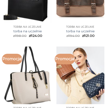
TORBA NA UCZELNIE
TORBA NA UCZELNIE
torba na uczelnie
torba na uczelnie
zł
198.00
zł
124.00
zł
194.00
zł
121.00
Promocja!
Promocja!