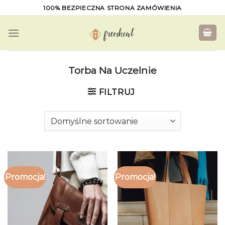
Skip
100% BEZPIECZNA STRONA ZAMÓWIENIA
to
content
Torba Na Uczelnie
FILTRUJ
Promocja!
Promocja!