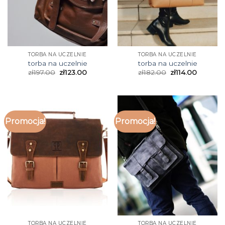
TORBA NA UCZELNIE
TORBA NA UCZELNIE
torba na uczelnie
torba na uczelnie
zł
197.00
zł
123.00
zł
182.00
zł
114.00
Promocja!
Promocja!
TORBA NA UCZELNIE
TORBA NA UCZELNIE