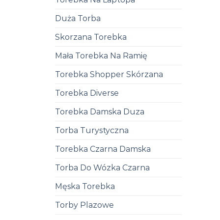
Duża Torba
Skorzana Torebka
Mała Torebka Na Ramię
Torebka Shopper Skórzana
Torebka Diverse
Torebka Damska Duza
Torba Turystyczna
Torebka Czarna Damska
Torba Do Wózka Czarna
Męska Torebka
Torby Plazowe