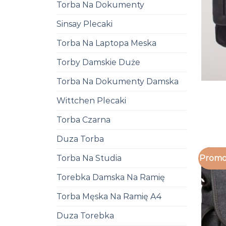
Torba Na Dokumenty
Sinsay Plecaki
Torba Na Laptopa Meska
Torby Damskie Duże
Torba Na Dokumenty Damska
Wittchen Plecaki
Torba Czarna
Duza Torba
Torba Na Studia
Promo
Torebka Damska Na Ramię
Torba Męska Na Ramię A4
Duza Torebka