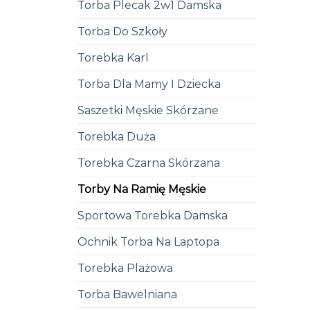
Torba Plecak 2w1 Damska
Torba Do Szkoły
Torebka Karl
Torba Dla Mamy I Dziecka
Saszetki Męskie Skórzane
Torebka Duża
Torebka Czarna Skórzana
Torby Na Ramię Męskie
Sportowa Torebka Damska
Ochnik Torba Na Laptopa
Torebka Plażowa
Torba Bawelniana