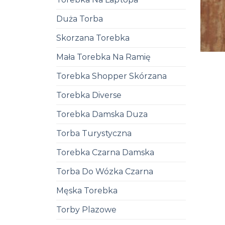
Duża Torba
Skorzana Torebka
Mała Torebka Na Ramię
Torebka Shopper Skórzana
Torebka Diverse
Torebka Damska Duza
Torba Turystyczna
Torebka Czarna Damska
Torba Do Wózka Czarna
Męska Torebka
Torby Plazowe