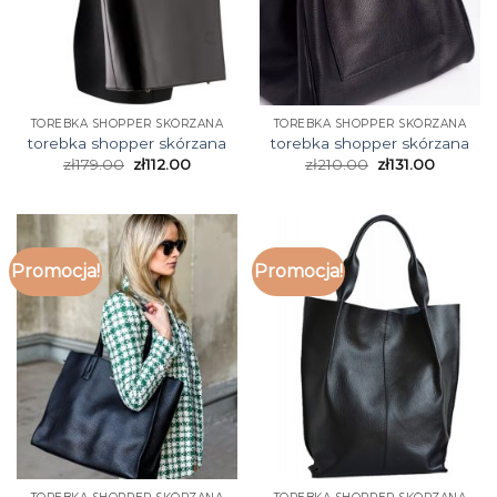
TOREBKA SHOPPER SKÓRZANA
TOREBKA SHOPPER SKÓRZANA
torebka shopper skórzana
torebka shopper skórzana
zł
179.00
zł
112.00
zł
210.00
zł
131.00
Promocja!
Promocja!