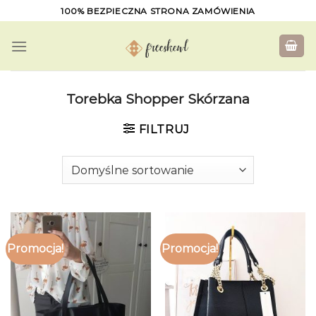
Skip
100% BEZPIECZNA STRONA ZAMÓWIENIA
to
content
Torebka Shopper Skórzana
FILTRUJ
Promocja!
Promocja!