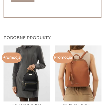
PODOBNE PRODUKTY
Promocja!
Promocja!