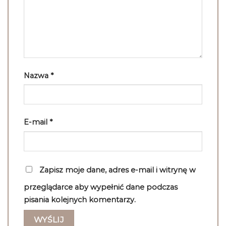
Nazwa
*
E-mail
*
Zapisz moje dane, adres e-mail i witrynę w
przeglądarce aby wypełnić dane podczas
pisania kolejnych komentarzy.