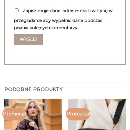
Zapisz moje dane, adres e-mail i witrynę w
przeglądarce aby wypełnić dane podczas
pisania kolejnych komentarzy.
PODOBNE PRODUKTY
Promocja!
Promocja!