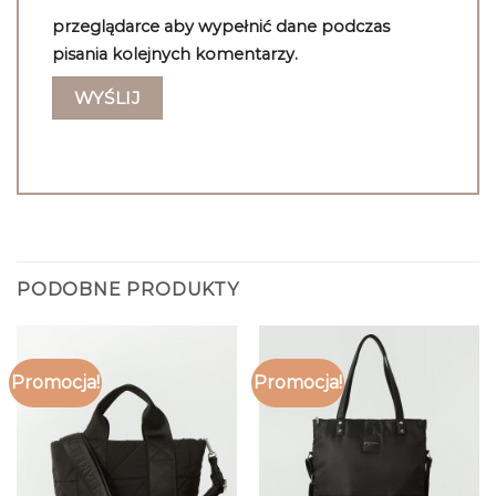
przeglądarce aby wypełnić dane podczas
pisania kolejnych komentarzy.
PODOBNE PRODUKTY
Promocja!
Promocja!