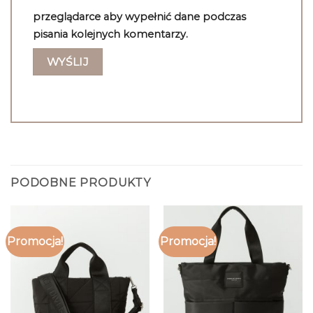
przeglądarce aby wypełnić dane podczas
pisania kolejnych komentarzy.
PODOBNE PRODUKTY
Promocja!
Promocja!