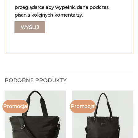
przeglądarce aby wypełnić dane podczas
pisania kolejnych komentarzy.
PODOBNE PRODUKTY
Promocja!
Promocja!