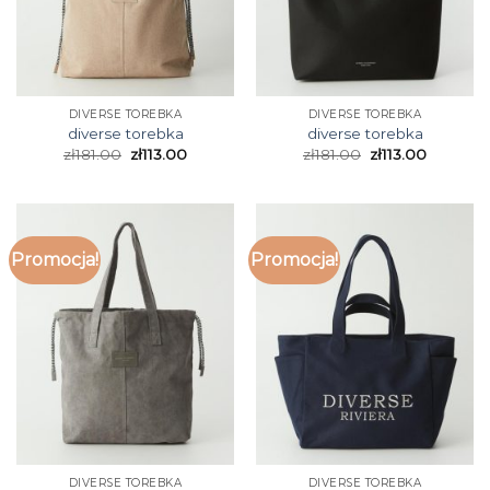
DIVERSE TOREBKA
DIVERSE TOREBKA
diverse torebka
diverse torebka
zł
181.00
zł
113.00
zł
181.00
zł
113.00
Promocja!
Promocja!
DIVERSE TOREBKA
DIVERSE TOREBKA