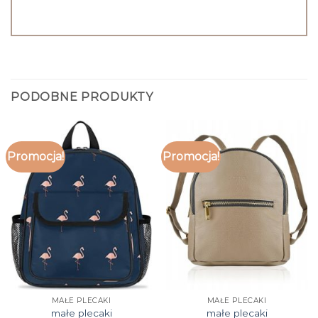
PODOBNE PRODUKTY
Promocja!
Promocja!
MAŁE PLECAKI
MAŁE PLECAKI
małe plecaki
małe plecaki