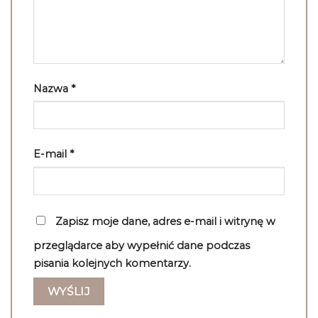
Nazwa
*
E-mail
*
Zapisz moje dane, adres e-mail i witrynę w
przeglądarce aby wypełnić dane podczas
pisania kolejnych komentarzy.