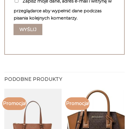
Zapisz moje dane, adres e-mail i witrynę w
przeglądarce aby wypełnić dane podczas
pisania kolejnych komentarzy.
PODOBNE PRODUKTY
Promocja!
Promocja!