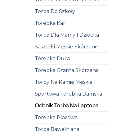
Torba Do Szkoły
Torebka Karl
Torba Dla Mamy I Dziecka
Saszetki Męskie Skórzane
Torebka Duża
Torebka Czarna Skórzana
Torby Na Ramię Męskie
Sportowa Torebka Damska
Ochnik Torba Na Laptopa
Torebka Plażowa
Torba Bawelniana