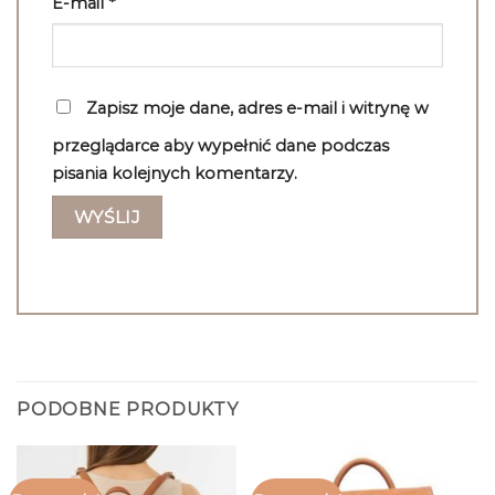
E-mail
*
Zapisz moje dane, adres e-mail i witrynę w
przeglądarce aby wypełnić dane podczas
pisania kolejnych komentarzy.
PODOBNE PRODUKTY