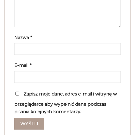
Nazwa
*
E-mail
*
Zapisz moje dane, adres e-mail i witrynę w
przeglądarce aby wypełnić dane podczas
pisania kolejnych komentarzy.