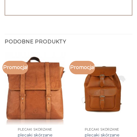
PODOBNE PRODUKTY
Promocja!
Promocja!
PLECAKI SKÓRZANE
PLECAKI SKÓRZANE
plecaki skórzane
plecaki skórzane