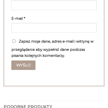
E-mail
*
Zapisz moje dane, adres e-mail i witrynę w
przeglądarce aby wypełnić dane podczas
pisania kolejnych komentarzy.
PODOBNE PRODUKTY