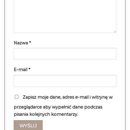
Nazwa
*
E-mail
*
Zapisz moje dane, adres e-mail i witrynę w
przeglądarce aby wypełnić dane podczas
pisania kolejnych komentarzy.