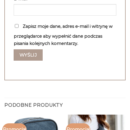
Zapisz moje dane, adres e-mail i witrynę w
przeglądarce aby wypełnić dane podczas
pisania kolejnych komentarzy.
PODOBNE PRODUKTY
Promocja!
Promocja!