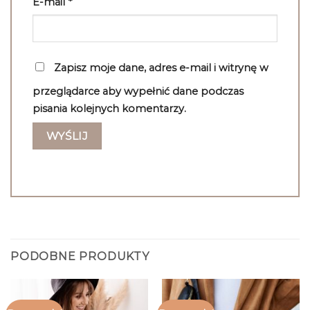
E-mail
*
Zapisz moje dane, adres e-mail i witrynę w
przeglądarce aby wypełnić dane podczas
pisania kolejnych komentarzy.
PODOBNE PRODUKTY