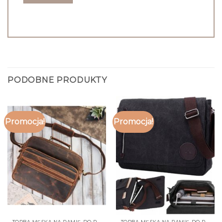
PODOBNE PRODUKTY
Promocja!
Promocja!