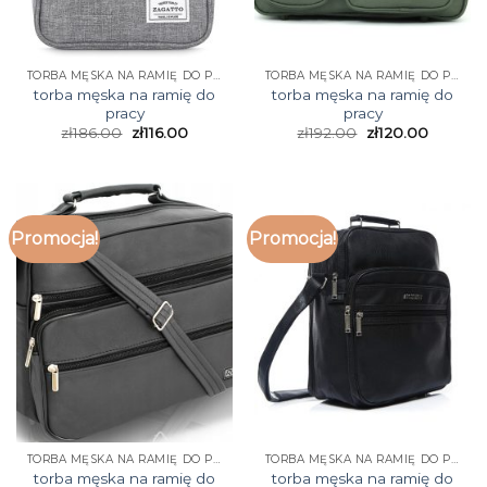
TORBA MĘSKA NA RAMIĘ DO PRACY
TORBA MĘSKA NA RAMIĘ DO PRACY
torba męska na ramię do
torba męska na ramię do
pracy
pracy
zł
186.00
zł
116.00
zł
192.00
zł
120.00
Promocja!
Promocja!
TORBA MĘSKA NA RAMIĘ DO PRACY
TORBA MĘSKA NA RAMIĘ DO PRACY
torba męska na ramię do
torba męska na ramię do