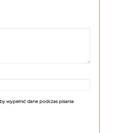
aby wypełnić dane podczas pisania