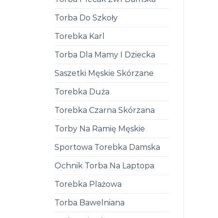
Torba Do Szkoły
Torebka Karl
Torba Dla Mamy I Dziecka
Saszetki Męskie Skórzane
Torebka Duża
Torebka Czarna Skórzana
Torby Na Ramię Męskie
Sportowa Torebka Damska
Ochnik Torba Na Laptopa
Torebka Plażowa
Torba Bawelniana