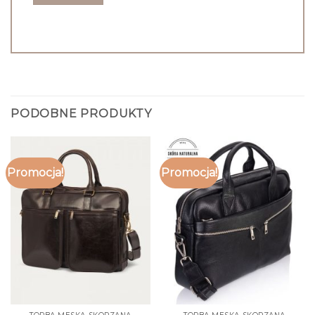
PODOBNE PRODUKTY
Promocja!
Promocja!