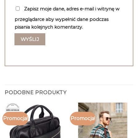
Zapisz moje dane, adres e-mail i witrynę w
przeglądarce aby wypełnić dane podczas
pisania kolejnych komentarzy.
PODOBNE PRODUKTY
Promocja!
Promocja!