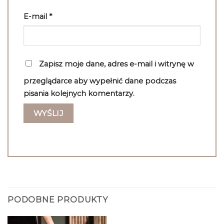
E-mail
*
Zapisz moje dane, adres e-mail i witrynę w
przeglądarce aby wypełnić dane podczas
pisania kolejnych komentarzy.
PODOBNE PRODUKTY