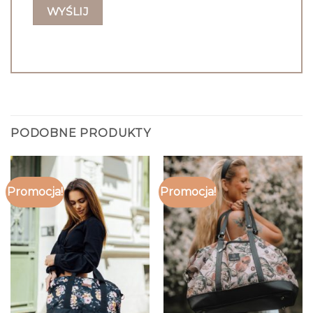
PODOBNE PRODUKTY
Promocja!
Promocja!