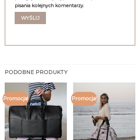
pisania kolejnych komentarzy.
PODOBNE PRODUKTY
Promocja!
Promocja!