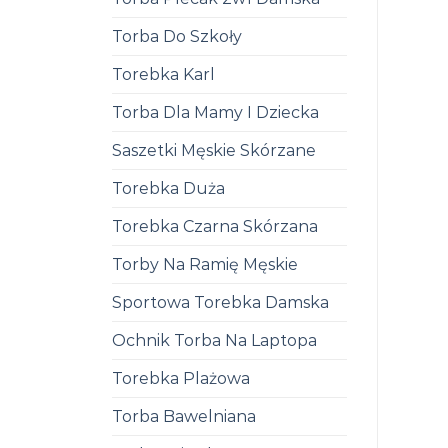
Torba Do Szkoły
Torebka Karl
Torba Dla Mamy I Dziecka
Saszetki Męskie Skórzane
Torebka Duża
Torebka Czarna Skórzana
Torby Na Ramię Męskie
Sportowa Torebka Damska
Ochnik Torba Na Laptopa
Torebka Plażowa
Torba Bawelniana