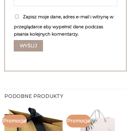
Zapisz moje dane, adres e-mail i witrynę w
przeglądarce aby wypełnić dane podczas
pisania kolejnych komentarzy.
PODOBNE PRODUKTY
Promocja!
Promocja!