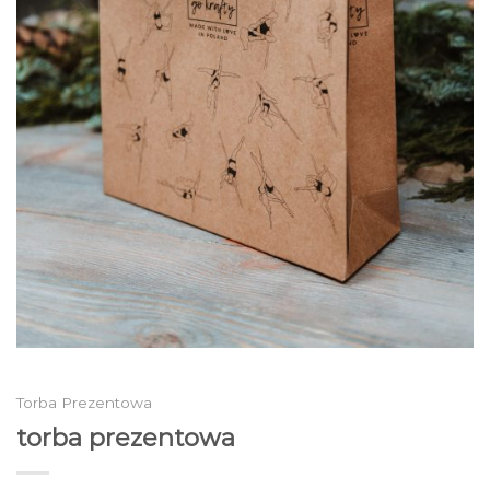
Torba Prezentowa
torba prezentowa