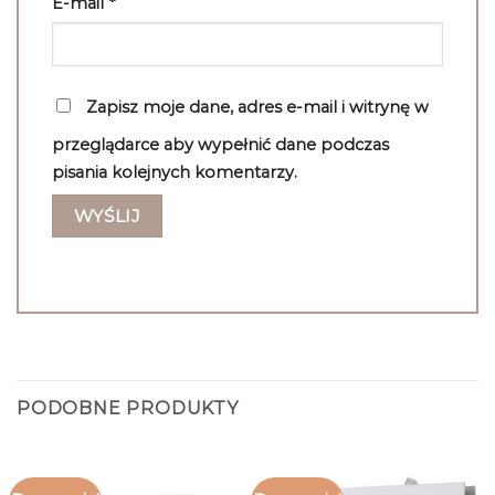
E-mail
*
Zapisz moje dane, adres e-mail i witrynę w
przeglądarce aby wypełnić dane podczas
pisania kolejnych komentarzy.
PODOBNE PRODUKTY