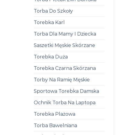
Torba Do Szkoły
Torebka Karl
Torba Dla Mamy I Dziecka
Saszetki Męskie Skórzane
Torebka Duża
Torebka Czarna Skórzana
Torby Na Ramię Męskie
Sportowa Torebka Damska
Ochnik Torba Na Laptopa
Torebka Plażowa
Torba Bawelniana