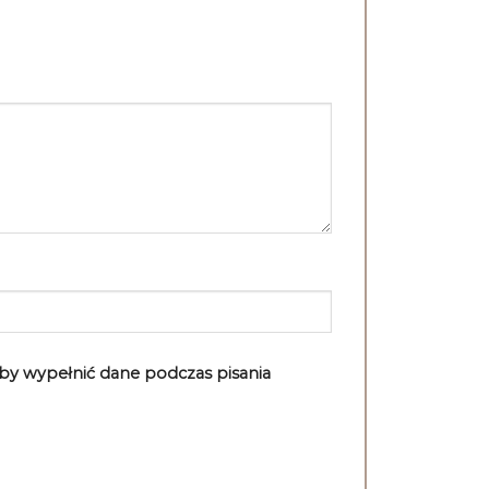
aby wypełnić dane podczas pisania