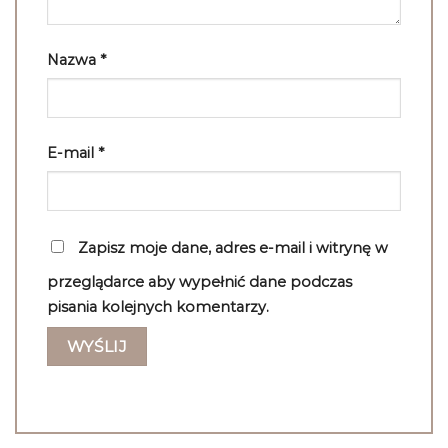
Nazwa
*
E-mail
*
Zapisz moje dane, adres e-mail i witrynę w
przeglądarce aby wypełnić dane podczas
pisania kolejnych komentarzy.