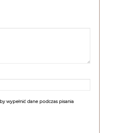
aby wypełnić dane podczas pisania