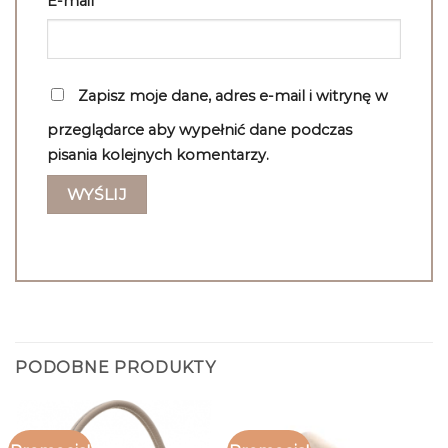
E-mail
*
Zapisz moje dane, adres e-mail i witrynę w
przeglądarce aby wypełnić dane podczas
pisania kolejnych komentarzy.
PODOBNE PRODUKTY