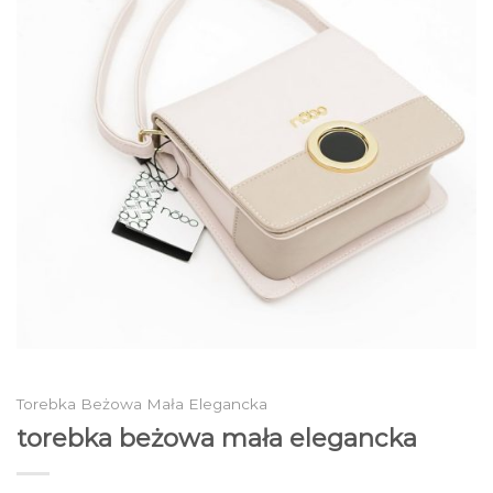
Torebka Beżowa Mała Elegancka
torebka beżowa mała elegancka