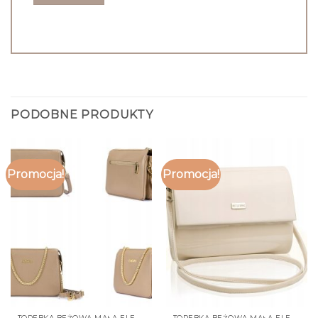
PODOBNE PRODUKTY
Promocja!
Promocja!