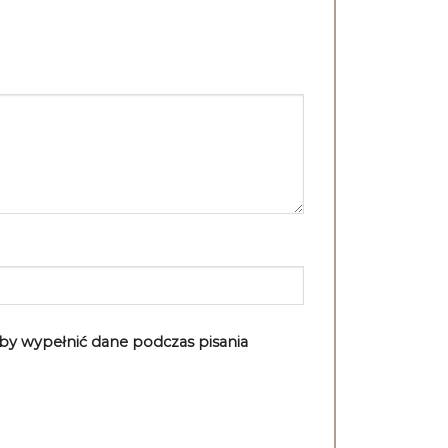
aby wypełnić dane podczas pisania