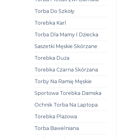
Torba Do Szkoły
Torebka Karl
Torba Dla Mamy I Dziecka
Saszetki Męskie Skórzane
Torebka Duża
Torebka Czarna Skórzana
Torby Na Ramię Męskie
Sportowa Torebka Damska
Ochnik Torba Na Laptopa
Torebka Plażowa
Torba Bawelniana