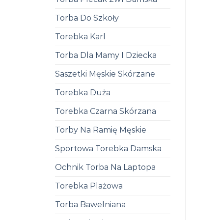
Torba Do Szkoły
Torebka Karl
Torba Dla Mamy I Dziecka
Saszetki Męskie Skórzane
Torebka Duża
Torebka Czarna Skórzana
Torby Na Ramię Męskie
Sportowa Torebka Damska
Ochnik Torba Na Laptopa
Torebka Plażowa
Torba Bawelniana