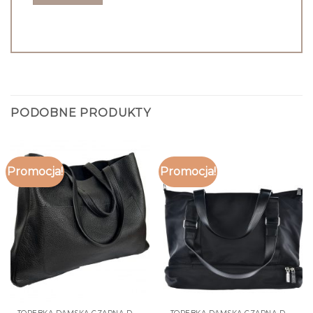
PODOBNE PRODUKTY
Promocja!
Promocja!