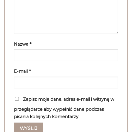
Nazwa
*
E-mail
*
Zapisz moje dane, adres e-mail i witrynę w
przeglądarce aby wypełnić dane podczas
pisania kolejnych komentarzy.