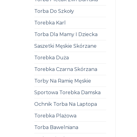
Torba Do Szkoły
Torebka Karl
Torba Dla Mamy I Dziecka
Saszetki Męskie Skórzane
Torebka Duża
Torebka Czarna Skórzana
Torby Na Ramię Męskie
Sportowa Torebka Damska
Ochnik Torba Na Laptopa
Torebka Plażowa
Torba Bawelniana