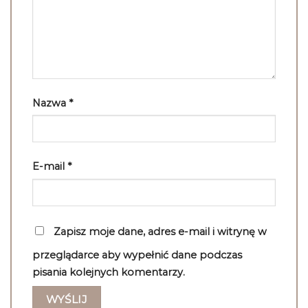
Nazwa
*
E-mail
*
Zapisz moje dane, adres e-mail i witrynę w
przeglądarce aby wypełnić dane podczas
pisania kolejnych komentarzy.