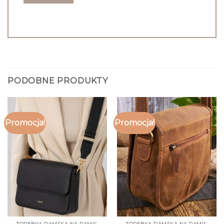
PODOBNE PRODUKTY
Promocja!
Promocja!