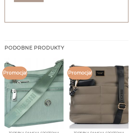
PODOBNE PRODUKTY
Promocja!
Promocja!