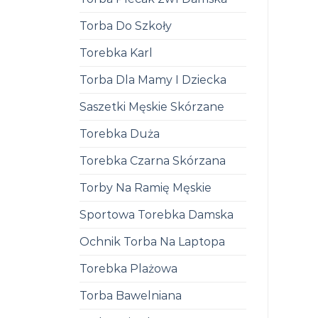
Torba Do Szkoły
Torebka Karl
Torba Dla Mamy I Dziecka
Saszetki Męskie Skórzane
Torebka Duża
Torebka Czarna Skórzana
Torby Na Ramię Męskie
Sportowa Torebka Damska
Ochnik Torba Na Laptopa
Torebka Plażowa
Torba Bawelniana