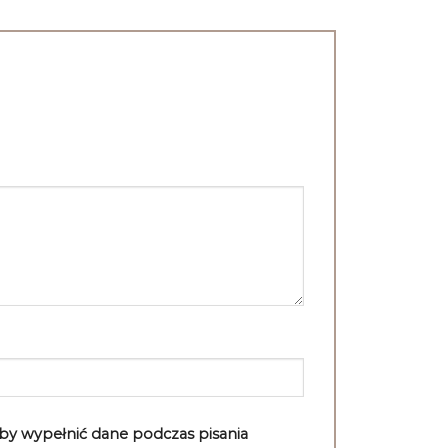
aby wypełnić dane podczas pisania