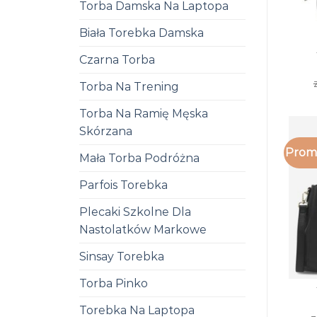
Torba Damska Na Laptopa
Biała Torebka Damska
Czarna Torba
Torba Na Trening
Torba Na Ramię Męska
Skórzana
Promo
Mała Torba Podróżna
Parfois Torebka
Plecaki Szkolne Dla
Nastolatków Markowe
Sinsay Torebka
Torba Pinko
Torebka Na Laptopa