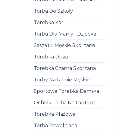
Torba Do Szkoły
Torebka Karl
Torba Dla Mamy I Dziecka
Saszetki Męskie Skórzane
Torebka Duża
Torebka Czarna Skórzana
Torby Na Ramię Męskie
Sportowa Torebka Damska
Ochnik Torba Na Laptopa
Torebka Plażowa
Torba Bawelniana