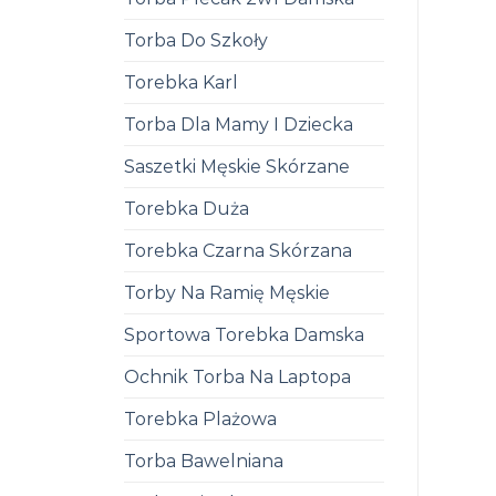
Torba Do Szkoły
Torebka Karl
Torba Dla Mamy I Dziecka
Saszetki Męskie Skórzane
Torebka Duża
Torebka Czarna Skórzana
Torby Na Ramię Męskie
Sportowa Torebka Damska
Ochnik Torba Na Laptopa
Torebka Plażowa
Torba Bawelniana