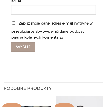
E-mail
*
Zapisz moje dane, adres e-mail i witrynę w
przeglądarce aby wypełnić dane podczas
pisania kolejnych komentarzy.
PODOBNE PRODUKTY