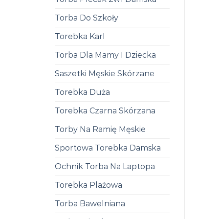
Torba Do Szkoły
Torebka Karl
Torba Dla Mamy I Dziecka
Saszetki Męskie Skórzane
Torebka Duża
Torebka Czarna Skórzana
Torby Na Ramię Męskie
Sportowa Torebka Damska
Ochnik Torba Na Laptopa
Torebka Plażowa
Torba Bawelniana