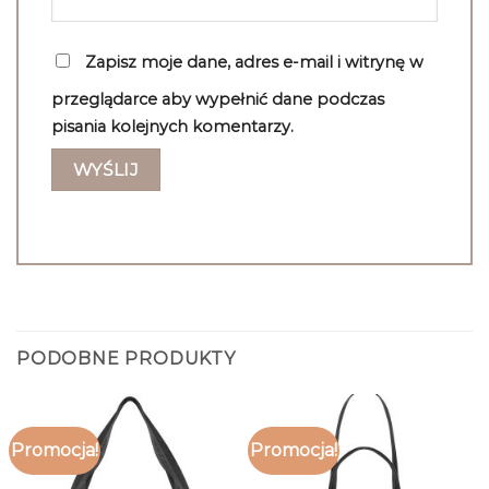
Zapisz moje dane, adres e-mail i witrynę w
przeglądarce aby wypełnić dane podczas
pisania kolejnych komentarzy.
PODOBNE PRODUKTY
Promocja!
Promocja!