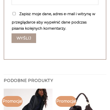
Zapisz moje dane, adres e-mail i witrynę w
przeglądarce aby wypełnić dane podczas
pisania kolejnych komentarzy.
PODOBNE PRODUKTY
Promocja!
Promocja!