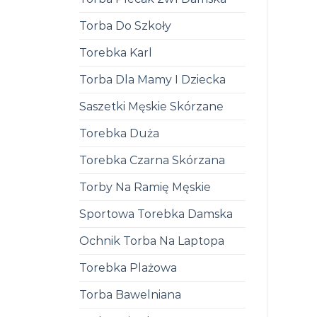
Torba Do Szkoły
Torebka Karl
Torba Dla Mamy I Dziecka
Saszetki Męskie Skórzane
Torebka Duża
Torebka Czarna Skórzana
Torby Na Ramię Męskie
Sportowa Torebka Damska
Ochnik Torba Na Laptopa
Torebka Plażowa
Torba Bawelniana