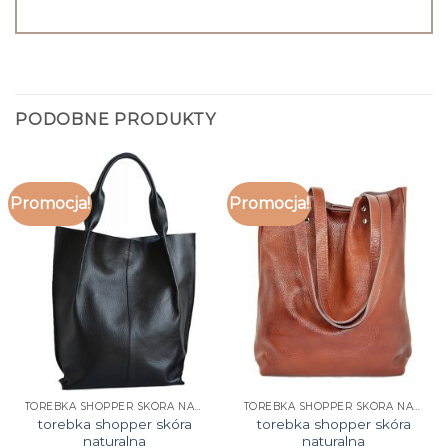
PODOBNE PRODUKTY
Promocja!
Promocja!
TOREBKA SHOPPER SKÓRA NATURALNA
TOREBKA SHOPPER SKÓRA NATURALNA
torebka shopper skóra
torebka shopper skóra
naturalna
naturalna