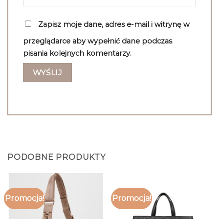
Zapisz moje dane, adres e-mail i witrynę w
przeglądarce aby wypełnić dane podczas
pisania kolejnych komentarzy.
PODOBNE PRODUKTY
Promocja!
Promocja!